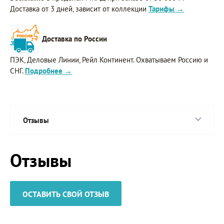
Доставка от 3 дней, зависит от коллекции
Тарифы →
Доставка по России
ПЭК, Деловые Линии, Рейл Континент. Охватываем Россию и
СНГ.
Подробнее →
Отзывы
Отзывы
ОСТАВИТЬ СВОЙ ОТЗЫВ