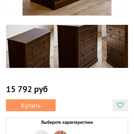
15 792 руб
Купить
Выберите характеристики