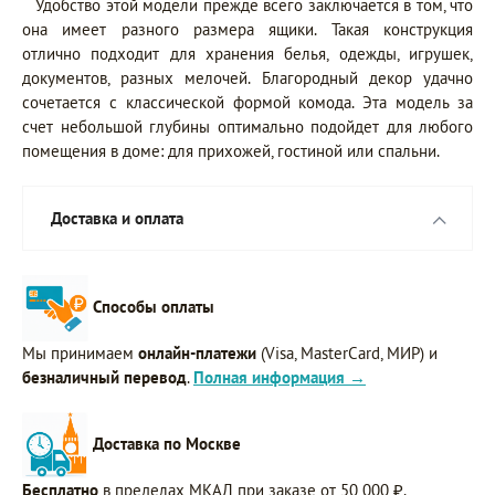
Удобство этой модели прежде всего заключается в том, что
она имеет разного размера ящики. Такая конструкция
отлично подходит для хранения белья, одежды, игрушек,
документов, разных мелочей. Благородный декор удачно
сочетается с классической формой комода. Эта модель за
счет небольшой глубины оптимально подойдет для любого
помещения в доме: для прихожей, гостиной или спальни.
Доставка и оплата
Способы оплаты
Мы принимаем
онлайн-платежи
(Visa, MasterCard, МИР) и
безналичный перевод
.
Полная информация →
Доставка по Москве
Бесплатно
в пределах МКАД при заказе от 50 000 ₽.