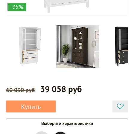
-35%
39 058 руб
60 090 руб
Купить
Выберите характеристики