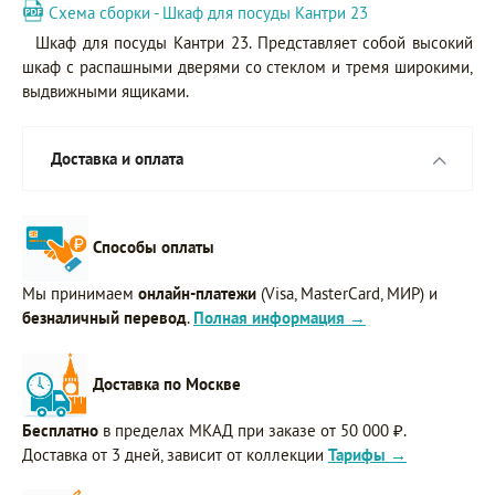
Схема сборки - Шкаф для посуды Кантри 23
Шкаф для посуды Кантри 23. Представляет собой высокий
шкаф с распашными дверями со стеклом и тремя широкими,
выдвижными ящиками.
Доставка и оплата
Способы оплаты
Мы принимаем
онлайн-платежи
(Visa, MasterCard, МИР) и
безналичный перевод
.
Полная информация →
Доставка по Москве
Бесплатно
в пределах МКАД при заказе от 50 000 ₽.
Доставка от 3 дней, зависит от коллекции
Тарифы →