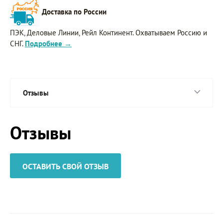
Доставка по России
ПЭК, Деловые Линии, Рейл Континент. Охватываем Россию и
СНГ.
Подробнее →
Отзывы
Отзывы
ОСТАВИТЬ СВОЙ ОТЗЫВ