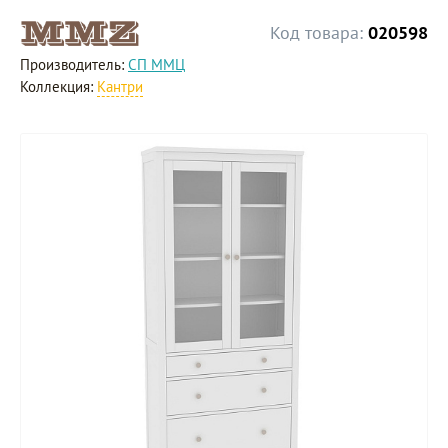
Код товара:
020598
Производитель:
СП ММЦ
Коллекция:
Кантри