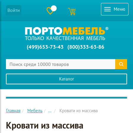
Меню
Войти
(499)653-73-43
(800)333-63-86
Каталог
Главное меню сайта
Главная
Мебель
...
Кровати из массива
Кровати из массива