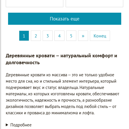
Показать еще
1
2
3
4
5
»
Конец
Деревянные кровати – натуральный комфорт и
долговечность
Деревянные кровати из массива – это не только удобное
место для сна, но и стильный элемент интерьера, который
подчеркивает вкус и статус владельца. Натуральные
материалы, из которых изготовлены кровати, обеспечивают
экологичность, надежность и прочность, а разнообразие
дизайнов позволяет выбрать модель под любой стиль – от
классики и прованса до минимализма и лофта.
Подробнее