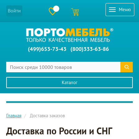
Меню
Войти
(499)653-73-43
(800)333-63-86
Каталог
Главное меню сайта
Главная
Доставка заказов
Доставка по России и СНГ