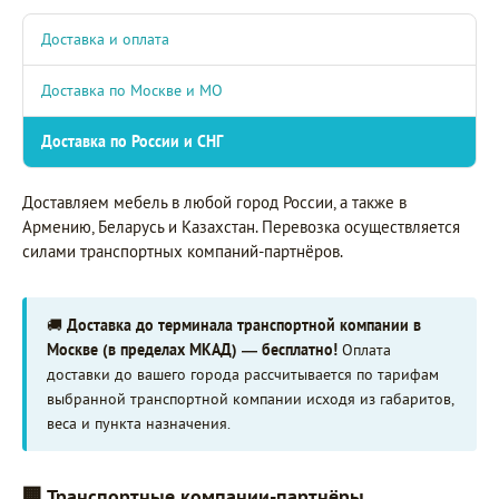
Доставка и оплата
Доставка по Москве и МО
Доставка по России и СНГ
Доставляем мебель в любой город России, а также в
Армению, Беларусь и Казахстан. Перевозка осуществляется
силами транспортных компаний-партнёров.
🚚
Доставка до терминала транспортной компании в
Москве (в пределах МКАД) — бесплатно!
Оплата
доставки до вашего города рассчитывается по тарифам
выбранной транспортной компании исходя из габаритов,
веса и пункта назначения.
🏢 Транспортные компании-партнёры