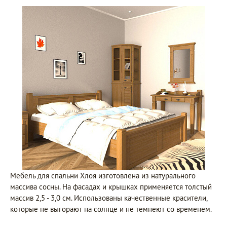
Мебель для спальни Хлоя изготовлена из натурального
массива сосны. На фасадах и крышках применяется толстый
массив 2,5 - 3,0 см. Использованы качественные красители,
которые не выгорают на солнце и не темнеют со временем.