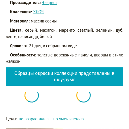
Производитель:
Эверест
Коллекция:
ХЛОЯ
Материал:
массив сосны
Цвета:
серый, махагон, маренго светлый, зеленый, дуб,
венге, палисандр, белый
Сроки:
от 21 дня, в собранном виде
Особенности:
толстые деревянные панели, дверцы в стиле
жалюзи
Образцы окраски коллекции представлены в
шоу-руме
Цены:
по возрастанию
|
по уменьшению