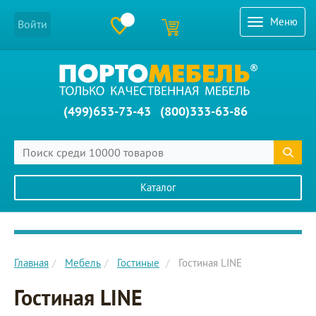
Меню
Войти
(499)653-73-43
(800)333-63-86
Каталог
Главное меню сайта
Главная
Мебель
Гостиные
Гостиная LINE
Гостиная LINE