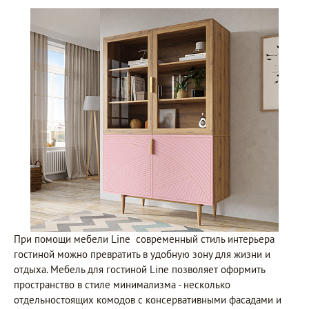
При помощи мебели Line современный стиль интерьера
гостиной можно превратить в удобную зону для жизни и
отдыха. Мебель для гостиной Line позволяет оформить
пространство в стиле минимализма - несколько
отдельностоящих комодов с консервативными фасадами и