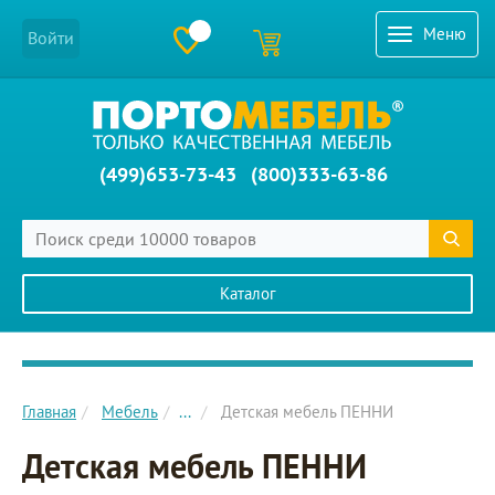
Меню
Войти
(499)653-73-43
(800)333-63-86
Каталог
Главное меню сайта
Главная
Мебель
...
Детская мебель ПЕННИ
Детская мебель ПЕННИ