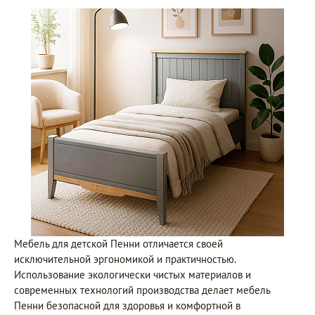
Мебель для детской Пенни отличается своей
исключительной эргономикой и практичностью.
Использование экологически чистых материалов и
современных технологий производства делает мебель
Пенни безопасной для здоровья и комфортной в