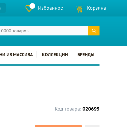
Избранное
Корзина
и
НИ ИЗ МАССИВА
КОЛЛЕКЦИИ
БРЕНДЫ
Код товара:
020695