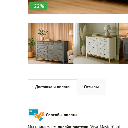
-22%
Доставка и оплата
Отзывы
Способы оплаты
Мы принимаем
онлайн-платежи
(Visa, MasterCard,