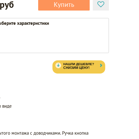
 руб
Купить
берите характеристики
ь
 виде
того монтажа с доводчиками. Ручка кнопка