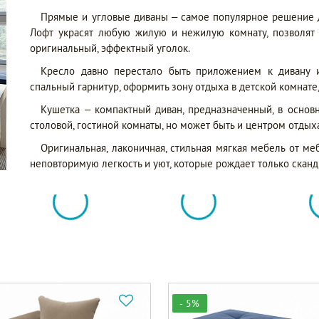
Прямые и угловые диваны – самое популярное решение д
Лофт украсят любую жилую и нежилую комнату, позволят
оригинальный, эффектный уголок.
Кресло давно перестало быть приложением к дивану 
спальный гарнитур, оформить зону отдыха в детской комнате,
Кушетка – компактный диван, предназначенный, в основ
столовой, гостиной комнаты, но может быть и центром отдых
Оригинальная, лаконичная, стильная мягкая мебель от 
неповторимую легкость и уют, которые рождает только сканд
- 5%