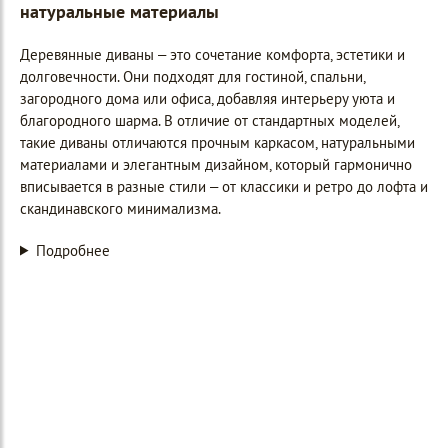
натуральные материалы
Деревянные диваны – это сочетание комфорта, эстетики и
долговечности. Они подходят для гостиной, спальни,
загородного дома или офиса, добавляя интерьеру уюта и
благородного шарма. В отличие от стандартных моделей,
такие диваны отличаются прочным каркасом, натуральными
материалами и элегантным дизайном, который гармонично
вписывается в разные стили – от классики и ретро до лофта и
скандинавского минимализма.
Подробнее