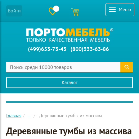
Меню
Войти
(499)653-73-43
(800)333-63-86
Каталог
Главное меню сайта
Главная
...
Деревянные тумбы из массива
Деревянные тумбы из массива