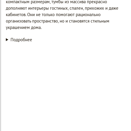
компактным размерам, тумбы из массива прекрасно
дополняют интерьеры гостиных, спален, прихожих и даже
кабинетов. Они не только помогают рационально
организовать пространство, но и становятся стильным
украшением дома.
Подробнее