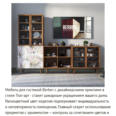
Мебель для гостиной Berber с дизайнерскими принтами в
стиле Поп-арт - станет шикарным украшением вашего дома.
Разноцветный цвет изделия подчеркивает индивидуальность
и неповторимость помещения. Главный секрет использования
предметов с орнаментом – контроль за сочетанием цветов и