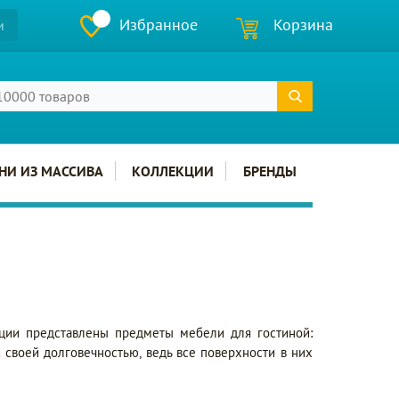
Избранное
Корзина
и
НИ ИЗ МАССИВА
КОЛЛЕКЦИИ
БРЕНДЫ
кции представлены предметы мебели для гостиной:
 своей долговечностью, ведь все поверхности в них