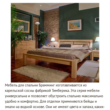
Мебель для спальни Брамминг изготавливается из
карельской сосны фабрикой Тимберика. Эта серия мебели
универсальна и позволяет обустроить спальню максимально
удобно и комфортно. Для отделки применяются бейцы и
эмали на водной основе. Они не имеют цвета и запаха, каких-