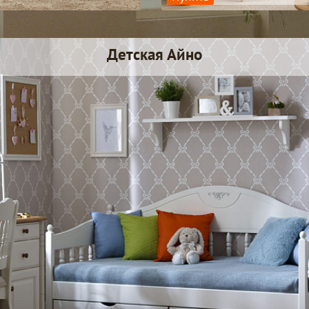
Детская Айно