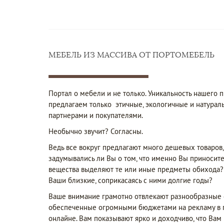
МЕБЕЛЬ ИЗ МАССИВА ОТ ПОРТОМЕБЕЛЬ
Портал о мебели и не только. Уникальность нашего п
предлагаем только этичные, экологичные и натурал
партнерами и покупателями.
Необычно звучит? Согласны.
Ведь все вокруг предлагают много дешевых товаров, 
задумывались ли Вы о том, что именно Вы приносите
вещества выделяют те или иные предметы обихода? К
Ваши близкие, соприкасаясь с ними долгие годы?
Ваше внимание грамотно отвлекают разнообразные ст
обеспеченные огромными бюджетами на рекламу в пре
онлайне. Вам показывают ярко и доходчиво, что Вам 