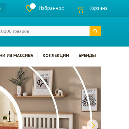
Избранное
Корзина
и
НИ ИЗ МАССИВА
КОЛЛЕКЦИИ
БРЕНДЫ