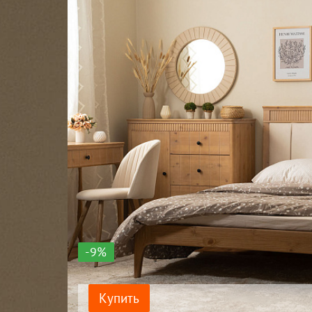
-9%
Купить