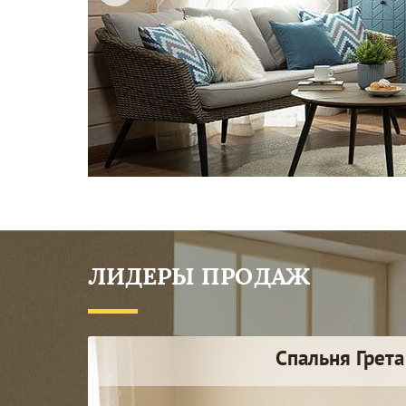
ЛИДЕРЫ ПРОДАЖ
Спальня Грета