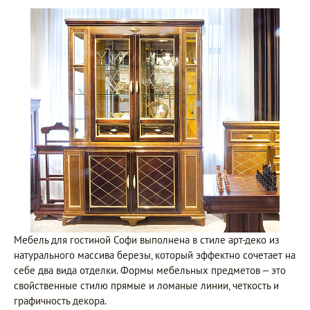
Мебель для гостиной Софи выполнена в стиле арт-деко из
натурального массива березы, который эффектно сочетает на
себе два вида отделки. Формы мебельных предметов – это
свойственные стилю прямые и ломаные линии, четкость и
графичность декора.