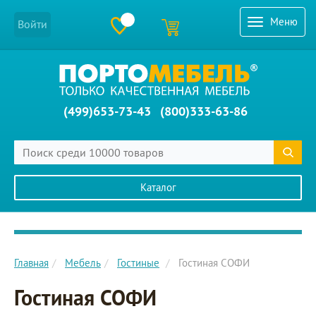
Меню
Войти
(499)653-73-43
(800)333-63-86
Каталог
Главное меню сайта
Главная
Мебель
Гостиные
Гостиная СОФИ
Гостиная СОФИ