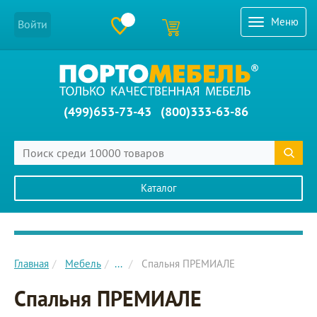
Меню
Войти
(499)653-73-43
(800)333-63-86
Каталог
Главное меню сайта
Главная
Мебель
...
Спальня ПРЕМИАЛЕ
Спальня ПРЕМИАЛЕ