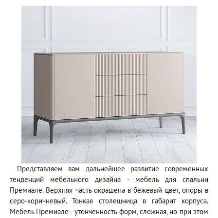
Представляем вам дальнейшее развитие современных
тенденций мебельного дизайна - мебель для спальни
Премиале. Верхняя часть окрашена в бежевый цвет, опоры в
серо-коричневый. Тонкая столешница в габарит корпуса.
Мебель Премиале - утонченность форм, сложная, но при этом