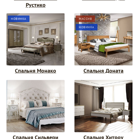
Рустико
НОВИНКА
МАССИВ
НОВИНКА
Спальня Монако
Спальня Доната
Спальня Сильвери
Спальня Хитроу