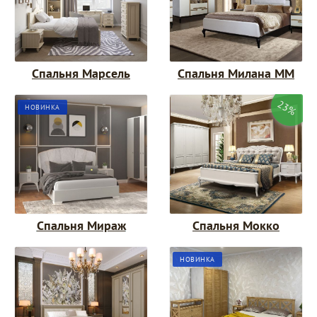
Спальня Марсель
Спальня Милана ММ
23%
НОВИНКА
Спальня Мираж
Спальня Мокко
НОВИНКА