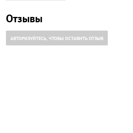
Отзывы
АВТОРИЗУЙТЕСЬ, ЧТОБЫ ОСТАВИТЬ ОТЗЫВ