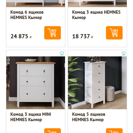
Комод 6 ящиков
Комод 3 ящика HEMNES
HEMNES Кымор
Кымор
24 875
18 737
Р
Р
Комод 3 ящика MINI
Комод 5 ящиков
HEMNES Кымор
HEMNES Кымор