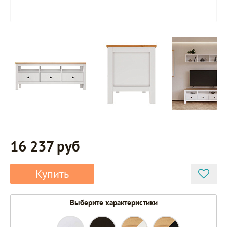
16 237 руб
Купить
Выберите характеристики