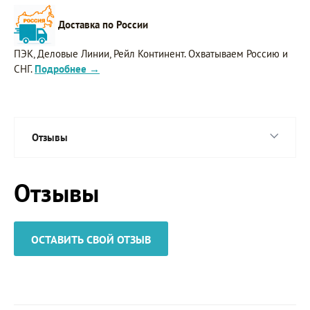
Доставка по России
ПЭК, Деловые Линии, Рейл Континент. Охватываем Россию и
СНГ.
Подробнее →
Отзывы
Отзывы
ОСТАВИТЬ СВОЙ ОТЗЫВ