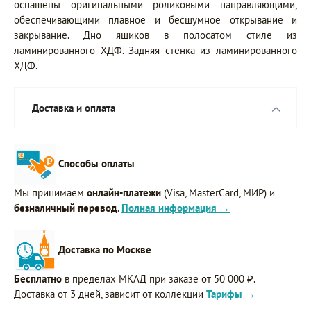
оснащены оригинальными роликовыми направляющими,
обеспечивающими плавное и бесшумное открывание и
закрывание. Дно ящиков в полосатом стиле из
ламинированного ХДФ. Задняя стенка из ламинированного
ХДФ.
Доставка и оплата
Способы оплаты
Мы принимаем
онлайн-платежи
(Visa, MasterCard, МИР) и
безналичный перевод
.
Полная информация →
Доставка по Москве
Бесплатно
в пределах МКАД при заказе от 50 000 ₽.
Доставка от 3 дней, зависит от коллекции
Тарифы →