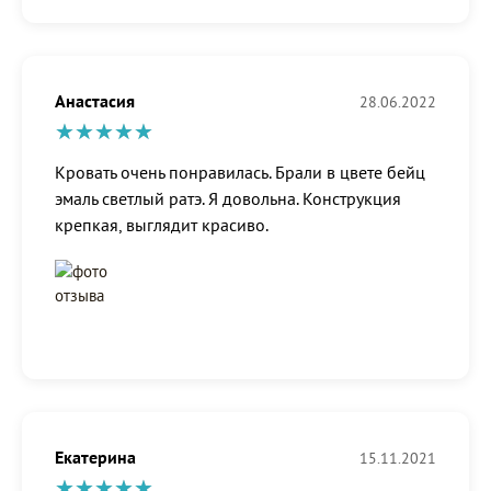
Анастасия
28.06.2022
Кровать очень понравилась. Брали в цвете бейц
эмаль светлый ратэ. Я довольна. Конструкция
крепкая, выглядит красиво.
Екатерина
15.11.2021