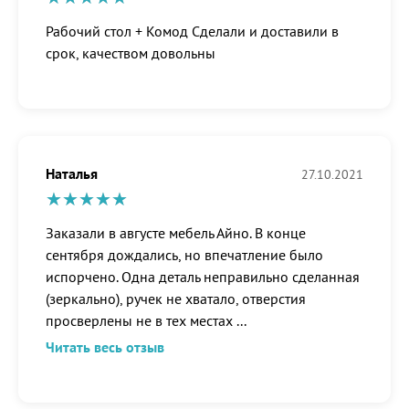
Рабочий стол + Комод Сделали и доставили в
срок, качеством довольны
Наталья
27.10.2021
Заказали в августе мебель Айно. В конце
сентября дождались, но впечатление было
испорчено. Одна деталь неправильно сделанная
(зеркально), ручек не хватало, отверстия
просверлены не в тех местах
...
Читать весь отзыв