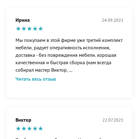
Ирина
24.09.2021
Мы покупаем в этой фирме уже третий комплект
мебели, радует оперативность исполнения,
доставка - без повреждения мебели. хорошая
качественная и быстрая сборка (нам всегда
собирал мастер Виктор,
...
Читать весь отзыв
Виктор
22.07.2021