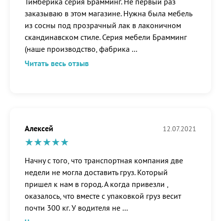
Тимберика серия Брамминг. Не первый раз
заказываю в этом магазине. Нужна была мебель
из сосны под прозрачный лак в лаконичном
скандинавском стиле. Серия мебели Брамминг
(наше производство, фабрика
...
Читать весь отзыв
Алексей
12.07.2021
Начну с того, что транспортная компания две
недели не могла доставить груз. Который
пришел к нам в город. А когда привезли ,
оказалось, что вместе с упаковкой груз весит
почти 300 кг. У водителя не
...