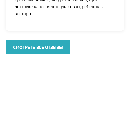
доставке качественно упакован, ребенок в
восторге
СМОТРЕТЬ ВСЕ ОТЗЫВЫ