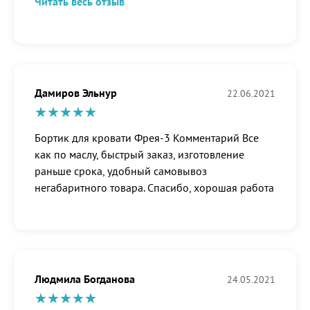
Читать весь отзыв
Дамиров Эльнур
22.06.2021
Бортик для кровати Фрея-3 Комментарий Все
как по маслу, быстрый заказ, изготовление
раньше срока, удобный самовывоз
негабаритного товара. Спасибо, хорошая работа
Людмила Богданова
24.05.2021