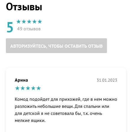
Отзывы
5
49 отзывов
АВТОРИЗУЙТЕСЬ, ЧТОБЫ ОСТАВИТЬ ОТЗЫВ
Арина
31.01.2023
Комод подойдет для прихожей, где в нем можно
разложить небольшие вещи. Для спальни или
для детской я не советовала бы, т.к. очень
мелкие ящики.