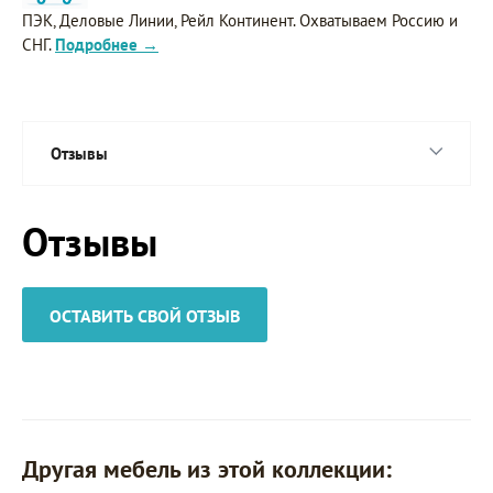
ПЭК, Деловые Линии, Рейл Континент. Охватываем Россию и
СНГ.
Подробнее →
Отзывы
Отзывы
ОСТАВИТЬ СВОЙ ОТЗЫВ
Другая мебель из этой коллекции: