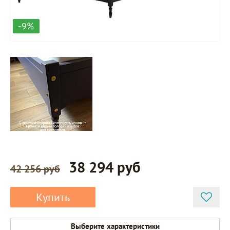
-9%
38 294 руб
42 256 руб
Купить
Выберите характеристики