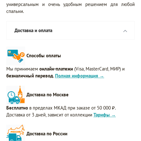
универсальным и очень удобным решением для любой
спальни.
Доставка и оплата
Способы оплаты
Мы принимаем
онлайн-платежи
(Visa, MasterCard, МИР) и
безналичный перевод
.
Полная информация →
Доставка по Москве
Бесплатно
в пределах МКАД при заказе от 50 000 ₽.
Доставка от 3 дней, зависит от коллекции
Тарифы →
Доставка по России