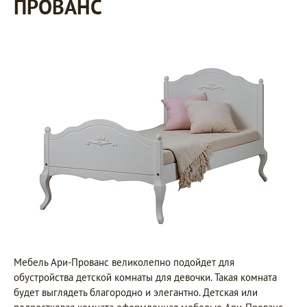
ПРОВАНС
Мебель Ари-Прованс великолепно подойдет для
обустройства детской комнаты для девочки. Такая комната
будет выглядеть благородно и элегантно. Детская или