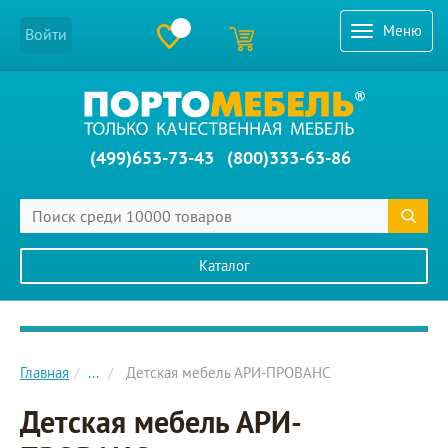
Меню
Войти
(499)653-73-43
(800)333-63-86
Каталог
Главное меню сайта
Главная
...
Детская мебель АРИ-ПРОВАНС
Детская мебель АРИ-