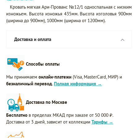
Кровать мягкая Ари-Прованс №12/1 односпальная с низким
изножьем. Высота изножья 435мм. Высота изголовья 900мм
(ширина до 900мм), 1000мм (ширина от 1200мм).
Доставка и оплата
Способы оплаты
Мы принимаем
онлайн-платежи
(Visa, MasterCard, МИР) и
безналичный перевод
.
Полная информация →
Доставка по Москве
Бесплатно
в пределах МКАД при заказе от 50 000 ₽.
Доставка от 3 дней, зависит от коллекции
Тарифы →