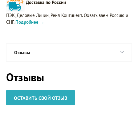
Доставка по России
ПЭК, Деловые Линии, Рейл Континент. Охватываем Россию и
СНГ.
Подробнее →
Отзывы
Отзывы
ОСТАВИТЬ СВОЙ ОТЗЫВ