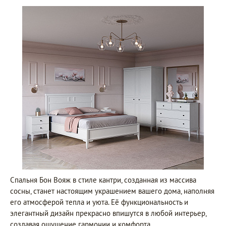
Спальня Бон Вояж в стиле кантри, созданная из массива
сосны, станет настоящим украшением вашего дома, наполняя
его атмосферой тепла и уюта. Её функциональность и
элегантный дизайн прекрасно впишутся в любой интерьер,
создавая ощущение гармонии и комфорта.