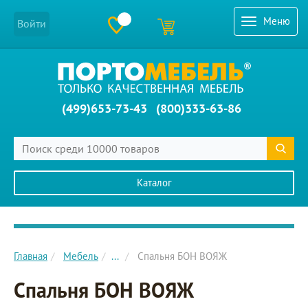
Меню
Войти
(499)653-73-43
(800)333-63-86
Каталог
Главное меню сайта
Главная
Мебель
...
Спальня БОН ВОЯЖ
Спальня БОН ВОЯЖ