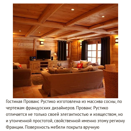
Гостиная Прованс Рустико изготовлена из массива сосны, по
чертежам французских дизайнеров. Прованс Рустико
отличается не только своей элегантностью и изяществом, но
и утонченной простотой, свойственной именно этому региону
Франции. Поверхность мебели покрыта вручную