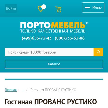
Меню
Войти
(499)653-73-43
(800)333-63-86
Каталог
Главное меню сайта
Главная
...
Гостиная ПРОВАНС РУСТИКО
Гостиная ПРОВАНС РУСТИКО