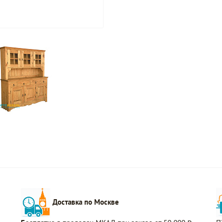
Доставка по Москве