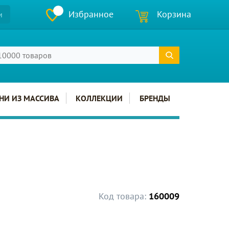
Избранное
Корзина
и
НИ ИЗ МАССИВА
КОЛЛЕКЦИИ
БРЕНДЫ
Код товара:
160009