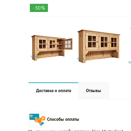
-30%
Доставка и оплата
Отзывы
Способы оплаты