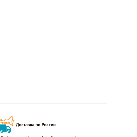
Доставка по России