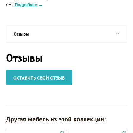
СНГ.
Подробнее →
Отзывы
Отзывы
ОСТАВИТЬ СВОЙ ОТЗЫВ
Другая мебель из этой коллекции: