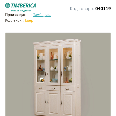
Код товара:
040119
Производитель:
Тимберика
Коллекция:
Бьерт