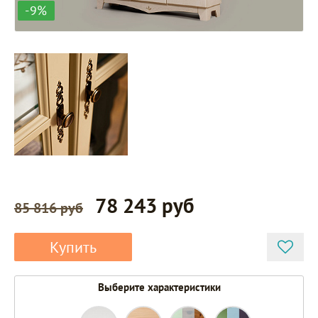
-9%
78 243 руб
85 816 руб
Купить
Выберите характеристики