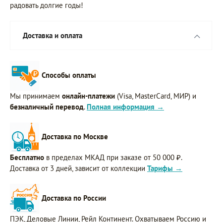
радовать долгие годы!
Доставка и оплата
Способы оплаты
Мы принимаем
онлайн-платежи
(Visa, MasterCard, МИР) и
безналичный перевод
.
Полная информация →
Доставка по Москве
Бесплатно
в пределах МКАД при заказе от 50 000 ₽.
Доставка от 3 дней, зависит от коллекции
Тарифы →
Доставка по России
ПЭК, Деловые Линии, Рейл Континент. Охватываем Россию и