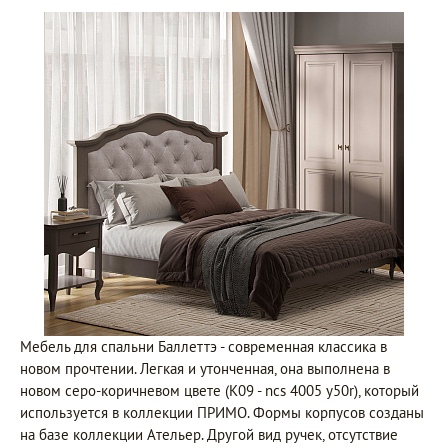
Мебель для спальни Баллеттэ - современная классика в
новом прочтении. Легкая и утонченная, она выполнена в
новом серо-коричневом цвете (К09 - ncs 4005 y50r), который
используется в коллекции ПРИМО. Формы корпусов созданы
на базе коллекции Ательер. Другой вид ручек, отсутствие