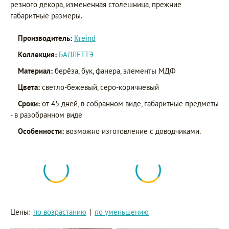
резного декора, измененная столешница, прежние
габаритные размеры.
Производитель:
Kreind
Коллекция:
БАЛЛЕТТЭ
Материал:
берёза, бук, фанера, элементы МДФ
Цвета:
светло-бежевый, серо-коричневый
Сроки:
от 45 дней, в собранном виде, габаритные предметы
- в разобранном виде
Особенности:
возможно изготовление с доводчиками.
Цены:
по возрастанию
|
по уменьшению