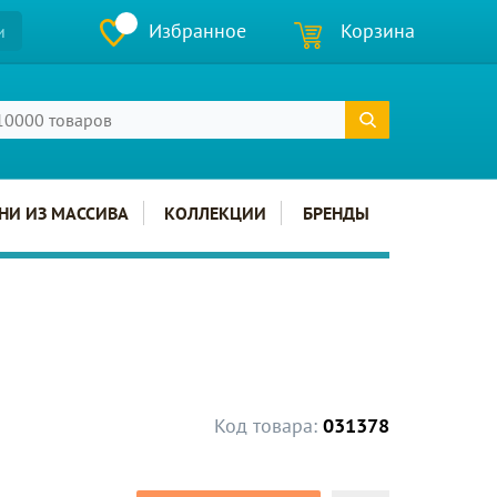
Избранное
Корзина
и
НИ ИЗ МАССИВА
КОЛЛЕКЦИИ
БРЕНДЫ
Код товара:
031378