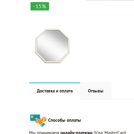
-15%
Доставка и оплата
Отзывы
Способы оплаты
Мы принимаем
онлайн-платежи
(Visa, MasterCard,