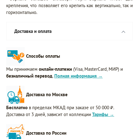
крепления, что позволяет его крепить как вертикально, так и
горизонтально.
Доставка и оплата
Способы оплаты
Мы принимаем
онлайн-платежи
(Visa, MasterCard, МИР) и
безналичный перевод
.
Полная информация →
Доставка по Москве
Бесплатно
в пределах МКАД при заказе от 50 000 ₽.
Доставка от 3 дней, зависит от коллекции
Тарифы →
Доставка по России