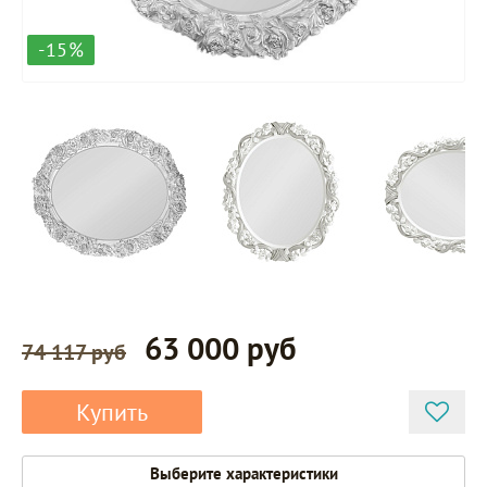
-15%
63 000 руб
74 117 руб
Купить
Выберите характеристики