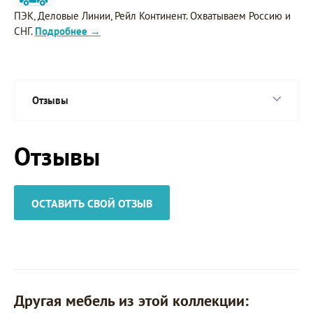
ПЭК, Деловые Линии, Рейл Континент. Охватываем Россию и
СНГ.
Подробнее →
Отзывы
Отзывы
ОСТАВИТЬ СВОЙ ОТЗЫВ
Другая мебель из этой коллекции: