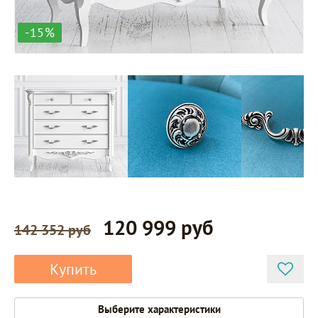
-15%
120 999 руб
142 352 руб
Купить
Выберите характеристики