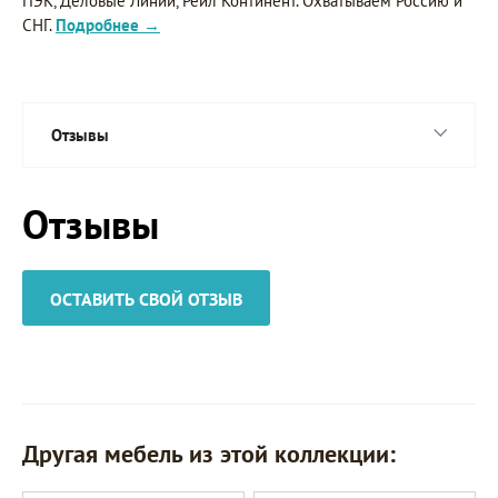
ПЭК, Деловые Линии, Рейл Континент. Охватываем Россию и
СНГ.
Подробнее →
Отзывы
Отзывы
ОСТАВИТЬ СВОЙ ОТЗЫВ
Другая мебель из этой коллекции: