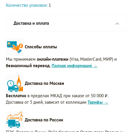
Количество упаковок:
1
Доставка и оплата
Способы оплаты
Мы принимаем
онлайн-платежи
(Visa, MasterCard, МИР) и
безналичный перевод
.
Полная информация →
Доставка по Москве
Бесплатно
в пределах МКАД при заказе от 50 000 ₽.
Доставка от 3 дней, зависит от коллекции
Тарифы →
Доставка по России