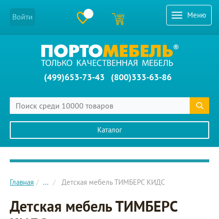
Меню
Войти
(499)653-73-43
(800)333-63-86
Каталог
Главное меню сайта
Главная
...
Детская мебель ТИМБЕРС КИДС
Детская мебель ТИМБЕРС