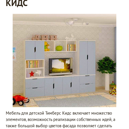
КИДС
Мебель для детской Тимберс Кидс включает множество
элементов, возможность реализации собственных идей, а
также большой выбор цветов фасада позволяет сделать