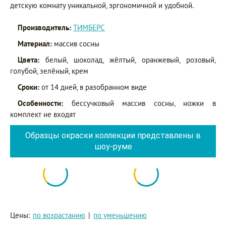
детскую комнату уникальной, эргономичной и удобной.
Производитель:
ТИМБЕРС
Материал:
массив сосны
Цвета:
белый, шоколад, жёлтый, оранжевый, розовый,
голубой, зелёный, крем
Сроки:
от 14 дней, в разобранном виде
Особенности:
бессучковый массив сосны, ножки в
комплект не входят
Образцы окраски коллекции представлены в
шоу-руме
Цены:
по возрастанию
|
по уменьшению