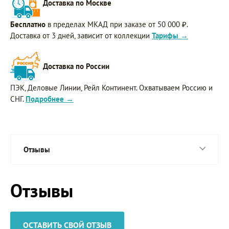
Доставка по Москве
Бесплатно
в пределах МКАД при заказе от 50 000 ₽.
Доставка от 3 дней, зависит от коллекции
Тарифы →
Доставка по России
ПЭК, Деловые Линии, Рейл Континент. Охватываем Россию и
СНГ.
Подробнее →
Отзывы
Отзывы
ОСТАВИТЬ СВОЙ ОТЗЫВ