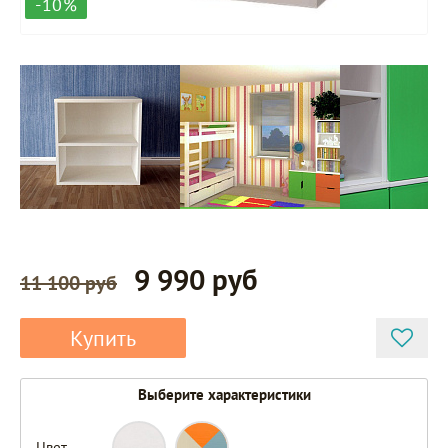
-10%
9 990 руб
11 100 руб
Купить
Выберите характеристики
Цвет