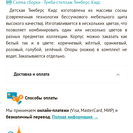
Схема сборки - Тумба-стеллаж Тимберс Кидс
Детская Тимберс Кидс изготовлена из массива сосны
(современная технология бессучкового мебельного щита
высокого качества). Изготавливается в нескольких цветах, что
позволяет комбинировать один или несколько цветов в
разных предметах коллекции. Корпус можно заказать как
белый так и в цвете: коричневый, жёлтый, оранжевый,
розовый, голубой, зелёный. Опоры (ножки) в комплект не
водят. Заказываются отдельно.
Доставка и оплата
Способы оплаты
Мы принимаем
онлайн-платежи
(Visa, MasterCard, МИР) и
безналичный перевод
.
Полная информация →