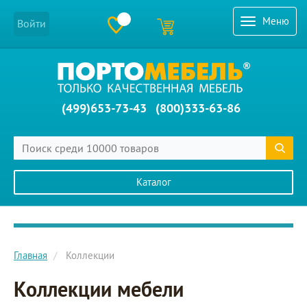
Меню
Войти
(499)653-73-43
(800)333-63-86
Каталог
Главное меню сайта
Главная
Коллекции
Коллекции мебели