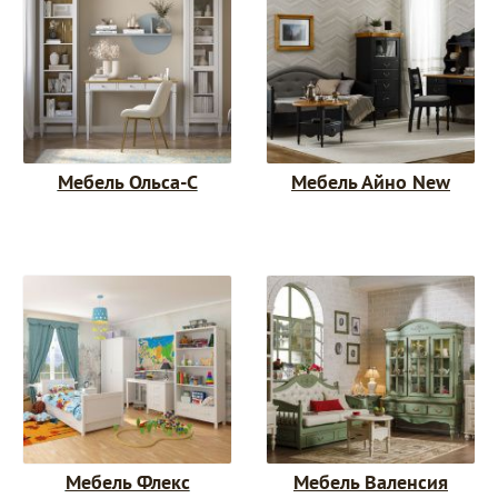
Мебель Ольса-С
Мебель Айно New
Мебель Флекс
Мебель Валенсия