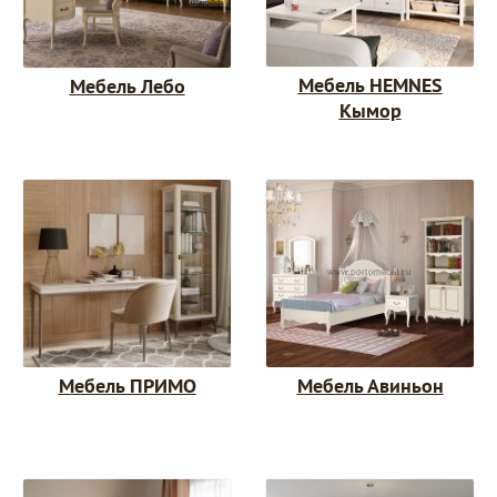
Мебель HEMNES
Мебель Лебо
Кымор
Мебель ПРИМО
Мебель Авиньон