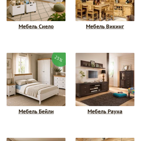
Мебель Сиело
Мебель Викинг
25%
Мебель Бейли
Мебель Рауна