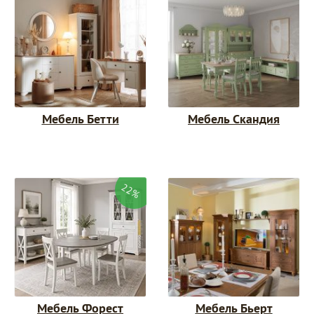
Мебель Бетти
Мебель Скандия
22%
Мебель Форест
Мебель Бьерт