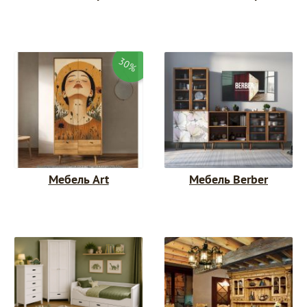
30%
Мебель Berber
Мебель Art