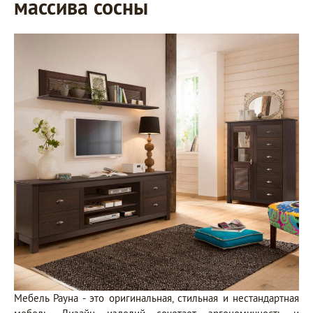
массива сосны
Мебель Рауна - это оригинальная, стильная и нестандартная