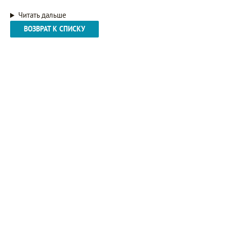
Читать дальше
ВОЗВРАТ К СПИСКУ