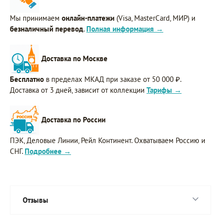
Мы принимаем
онлайн-платежи
(Visa, MasterCard, МИР) и
безналичный перевод
.
Полная информация →
Доставка по Москве
Бесплатно
в пределах МКАД при заказе от 50 000 ₽.
Доставка от 3 дней, зависит от коллекции
Тарифы →
Доставка по России
ПЭК, Деловые Линии, Рейл Континент. Охватываем Россию и
СНГ.
Подробнее →
Отзывы