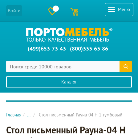
Меню
Войти
(499)653-73-43
(800)333-63-86
Каталог
Главное меню сайта
Главная
...
Стол письменный Рауна-04 Н 1 тумбовый
Стол письменный Рауна-04 Н