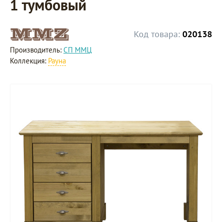
1 тумбовый
Код товара:
020138
Производитель:
СП ММЦ
Коллекция:
Рауна