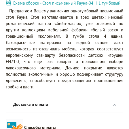
Схема сборки - Стол письменный Рауна-04 Н 1 тумбовый
Предлагаем Вашему вниманию однотумбовый письменный
стол Рауна. Стол изготавливается в трех цветах: нежный
романтический кантри «бейц-масло», уже знакомый по
другим коллекциям мебельной фабрики «белый воск» и
традиционный «колониал». В тумбе стола 4 ящика.
Лакокрасочные материалы на водной основе дают
возможность изготавливать мебель, которая соответствует
европейскому стандарту безопасности детских игрушек
EN71-3, что еще раз говорит о правильном выборе
лакокрасочного материала. Данное покрытие является
полностью экологичным и хорошо подчеркивает структуру
древесины, способствует предотвращению проникновения
грибка и влаги.
Доставка и оплата
Способы оплаты