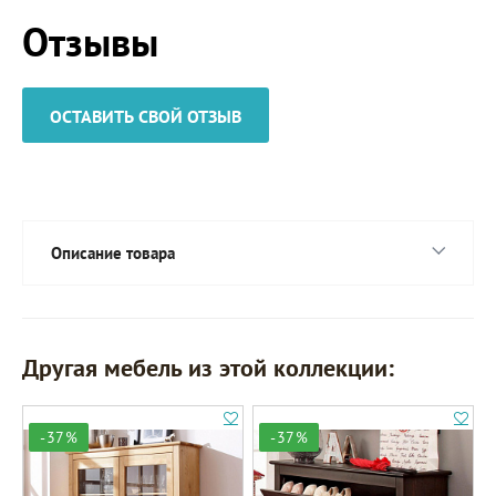
Отзывы
ОСТАВИТЬ СВОЙ ОТЗЫВ
Описание товара
Другая мебель из этой коллекции:
-37%
-37%