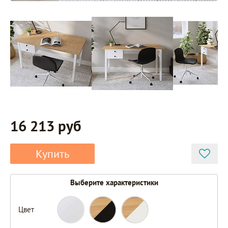
16 213 руб
Купить
Выберите характеристики
Цвет