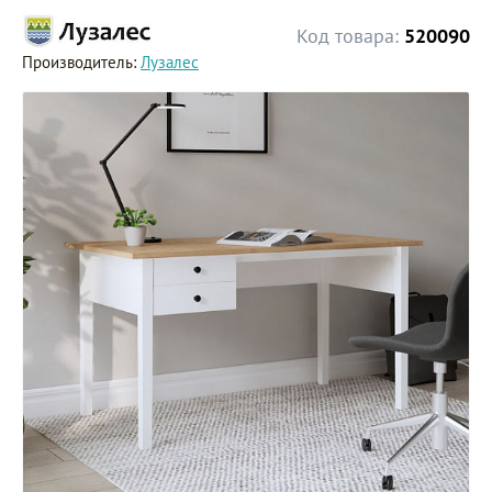
Код товара:
520090
Производитель:
Лузалес