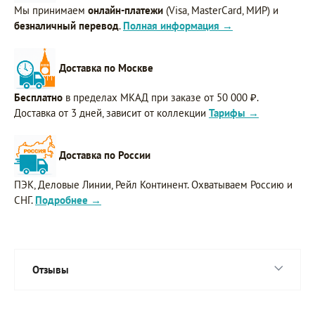
Мы принимаем
онлайн-платежи
(Visa, MasterCard, МИР) и
безналичный перевод
.
Полная информация →
Доставка по Москве
Бесплатно
в пределах МКАД при заказе от 50 000 ₽.
Доставка от 3 дней, зависит от коллекции
Тарифы →
Доставка по России
ПЭК, Деловые Линии, Рейл Континент. Охватываем Россию и
СНГ.
Подробнее →
Отзывы