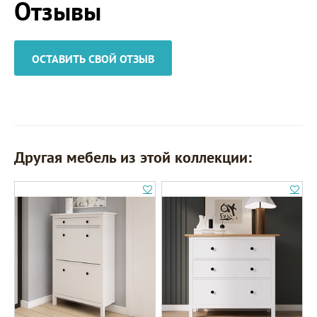
Отзывы
ОСТАВИТЬ СВОЙ ОТЗЫВ
Другая мебель из этой коллекции: