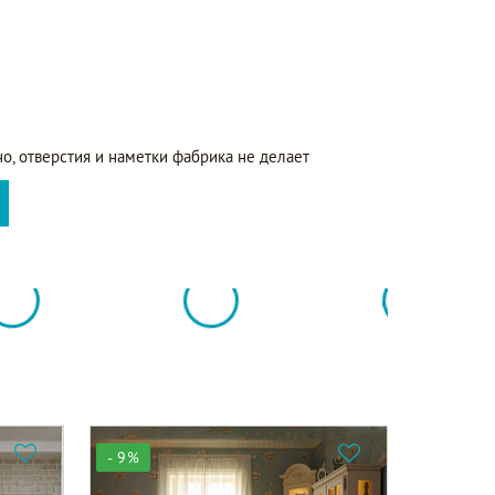
о, отверстия и наметки фабрика не делает
- 9%