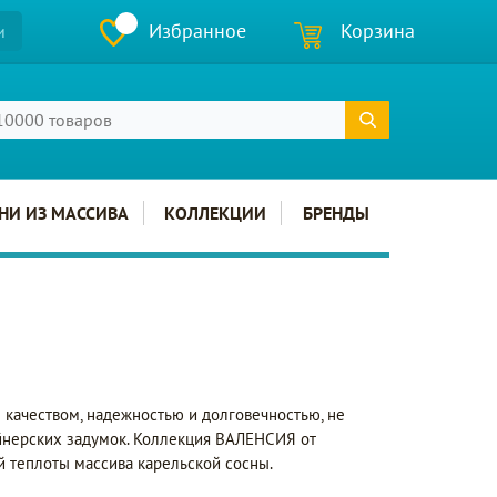
Избранное
Корзина
и
НИ ИЗ МАССИВА
КОЛЛЕКЦИИ
БРЕНДЫ
 качеством, надежностью и долговечностью, не
йнерских задумок. Коллекция ВАЛЕНСИЯ от
й теплоты массива карельской сосны.