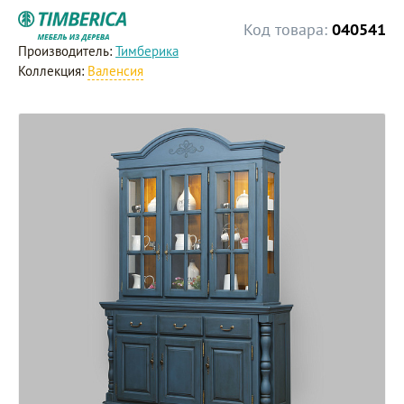
Код товара:
040541
Производитель:
Тимберика
Коллекция:
Валенсия