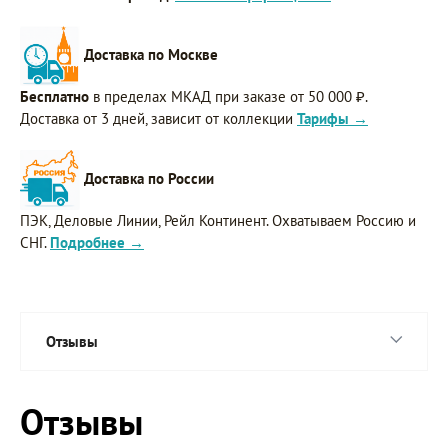
Доставка по Москве
Бесплатно
в пределах МКАД при заказе от 50 000 ₽.
Доставка от 3 дней, зависит от коллекции
Тарифы →
Доставка по России
ПЭК, Деловые Линии, Рейл Континент. Охватываем Россию и
СНГ.
Подробнее →
Отзывы
Отзывы