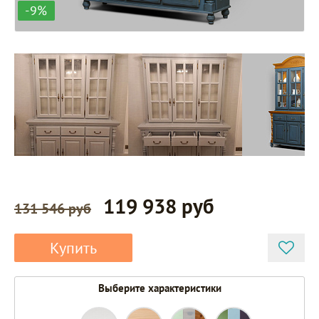
-9%
119 938 руб
131 546 руб
Купить
Выберите характеристики