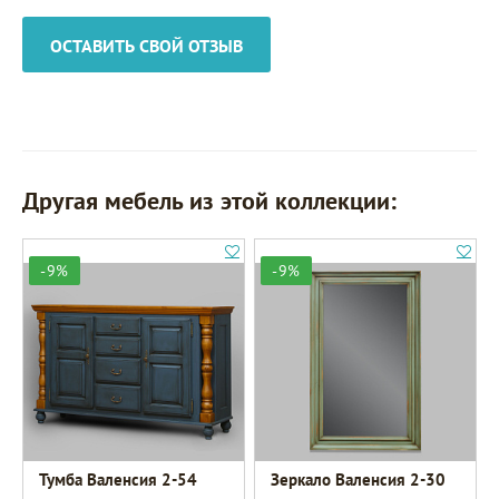
ОСТАВИТЬ СВОЙ ОТЗЫВ
Другая мебель из этой коллекции:
-9%
-9%
Тумба Валенсия 2-54
Зеркало Валенсия 2-30