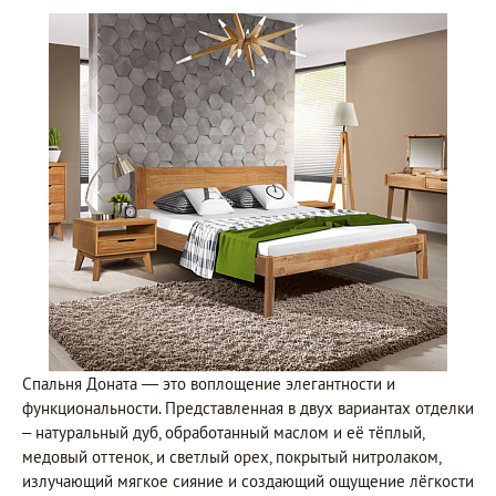
Спальня Доната — это воплощение элегантности и
функциональности. Представленная в двух вариантах отделки
– натуральный дуб, обработанный маслом и её тёплый,
медовый оттенок, и светлый орех, покрытый нитролаком,
излучающий мягкое сияние и создающий ощущение лёгкости