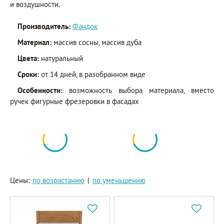
и воздушности.
Производитель:
Фандок
Материал:
массив сосны, массив дуба
Цвета:
натуральный
Сроки:
от 14 дней, в разобранном виде
Особенности:
возможность выбора материала, вместо
ручек фигурные фрезеровки в фасадах
Цены:
по возрастанию
|
по уменьшению