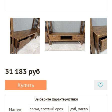
31 183 руб
Купить
Выберите характеристики
сосна, светлый орех
дуб, масло
Массив