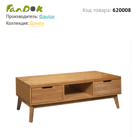
Код товара:
620008
Производитель:
Фандок
Коллекция:
Доната