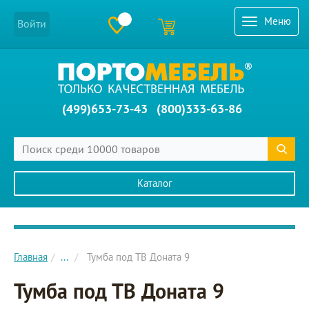
Меню
Войти
(499)653-73-43
(800)333-63-86
Каталог
Главное меню сайта
Главная
...
Тумба под ТВ Доната 9
Тумба под ТВ Доната 9