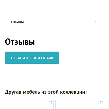
Отзывы
Отзывы
ОСТАВИТЬ СВОЙ ОТЗЫВ
Другая мебель из этой коллекции: