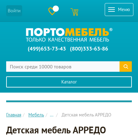
Меню
Войти
(499)653-73-43
(800)333-63-86
Каталог
Главное меню сайта
Главная
Мебель
...
Детская мебель АРРЕДО
Детская мебель АРРЕДО