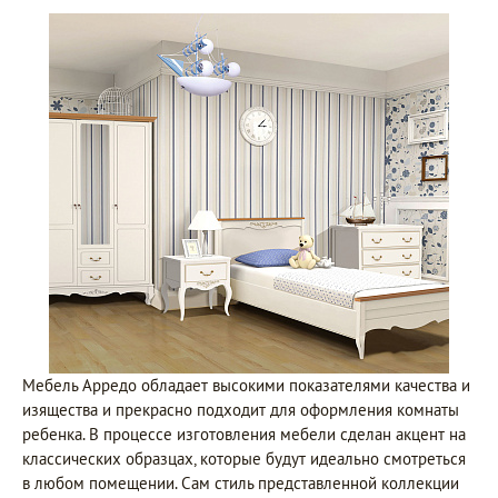
Мебель Арредо обладает высокими показателями качества и
изящества и прекрасно подходит для оформления комнаты
ребенка. В процессе изготовления мебели сделан акцент на
классических образцах, которые будут идеально смотреться
в любом помещении. Сам стиль представленной коллекции