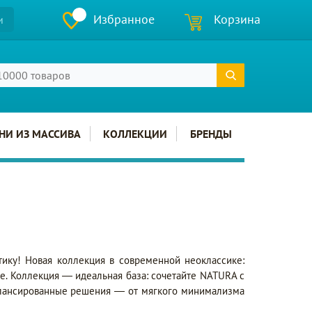
Избранное
Корзина
и
НИ ИЗ МАССИВА
КОЛЛЕКЦИИ
БРЕНДЫ
ику! Новая коллекция в современной неоклассике:
е. Коллекция — идеальная база: сочетайте NATURA с
алансированные решения — от мягкого минимализма