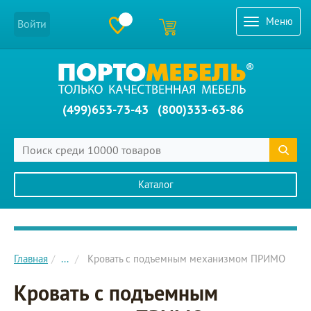
Меню
Войти
(499)653-73-43
(800)333-63-86
Каталог
Главное меню сайта
Главная
...
Кровать с подъемным механизмом ПРИМО
Кровать с подъемным