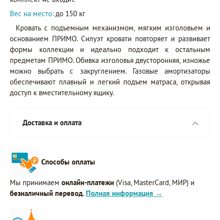
Вес на место:
до 150 кг
Кровать с подъемным механизмом, мягким изголовьем и
основанием ПРИМО. Силуэт кровати повторяет и развивает
формы коллекции и идеально подходит к остальным
предметам ПРИМО. Обивка изголовья двусторонняя, изножье
можно выбрать с закруглением. Газовые амортизаторы
обеспечивают плавный и легкий подъем матраса, открывая
доступ к вместительному ящику.
Доставка и оплата
Способы оплаты
Мы принимаем
онлайн-платежи
(Visa, MasterCard, МИР) и
безналичный перевод
.
Полная информация →