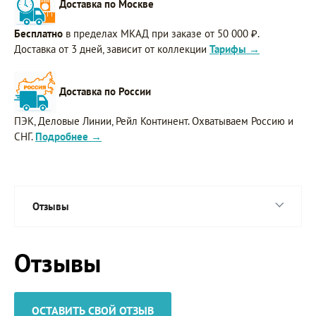
Доставка по Москве
Бесплатно
в пределах МКАД при заказе от 50 000 ₽.
Доставка от 3 дней, зависит от коллекции
Тарифы →
Доставка по России
ПЭК, Деловые Линии, Рейл Континент. Охватываем Россию и
СНГ.
Подробнее →
Отзывы
Отзывы
ОСТАВИТЬ СВОЙ ОТЗЫВ