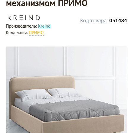
механизмом ПРИМО
Код товара:
031484
Производитель:
Kreind
Коллекция:
ПРИМО