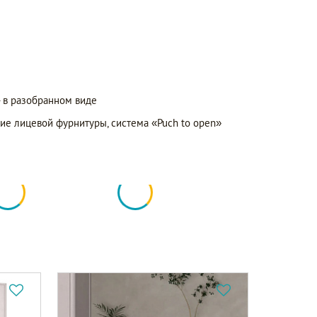
- в разобранном виде
ие лицевой фурнитуры, система «Puch to open»