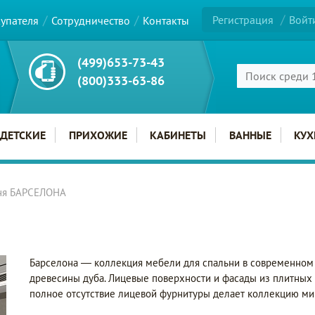
Регистрация
Войт
купателя
Сотрудничество
Контакты
(499)653-73-43
(800)333-63-86
ДЕТСКИЕ
ПРИХОЖИЕ
КАБИНЕТЫ
ВАННЫЕ
КУХ
ня БАРСЕЛОНА
Барселона — коллекция мебели для спальни в современном 
древесины дуба. Лицевые поверхности и фасады из плитных
полное отсутствие лицевой фурнитуры делает коллекцию м