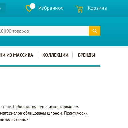
Избранное
Корзина
и
НИ ИЗ МАССИВА
КОЛЛЕКЦИИ
БРЕНДЫ
стиле. Набор выполнен с использованием
 материалов облицованы шпоном. Практически
инималистичной.