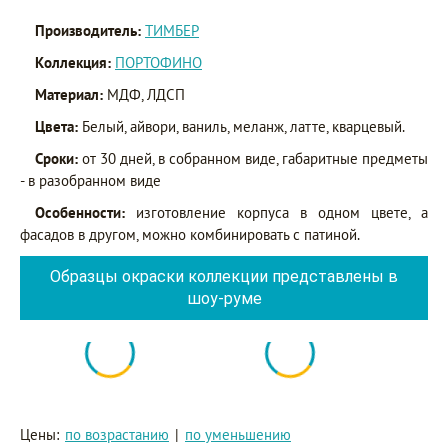
Производитель:
ТИМБЕР
Коллекция:
ПОРТОФИНО
Материал:
МДФ, ЛДСП
Цвета:
Белый, айвори, ваниль, меланж, латте, кварцевый.
Сроки:
от 30 дней, в собранном виде, габаритные предметы
- в разобранном виде
Особенности:
изготовление корпуса в одном цвете, а
фасадов в другом, можно комбинировать с патиной.
Образцы окраски коллекции представлены в
шоу-руме
Цены:
по возрастанию
|
по уменьшению