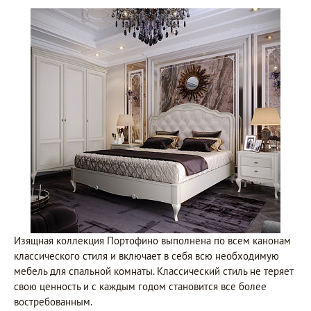
Изящная коллекция Портофино выполнена по всем канонам
классического стиля и включает в себя всю необходимую
мебель для спальной комнаты. Классический стиль не теряет
свою ценность и с каждым годом становится все более
востребованным.