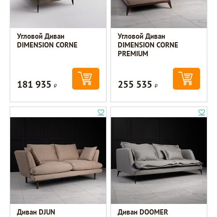
Угловой Диван
Угловой Диван
DIMENSION CORNE
DIMENSION CORNE
PREMIUM
181 935
255 535
Р
Р
Диван DJUN
Диван DOOMER