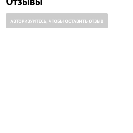
Отзывы
АВТОРИЗУЙТЕСЬ, ЧТОБЫ ОСТАВИТЬ ОТЗЫВ