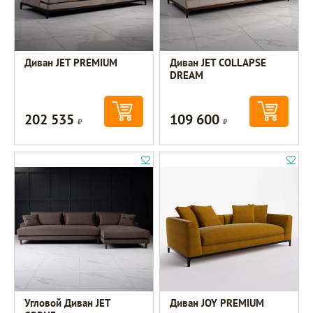
Диван JET PREMIUM
Диван JET COLLAPSE
DREAM
202 535
109 600
Р
Р
Угловой Диван JET
Диван JOY PREMIUM