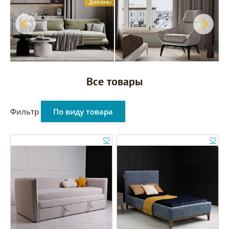
Все товары
Фильтр
По виду товара