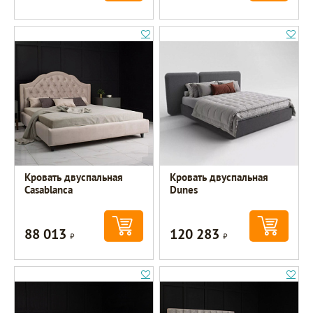
Кровать двуспальная
Кровать двуспальная
Casablanca
Dunes
88 013
120 283
Р
Р