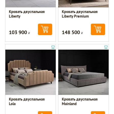
Кровать двуспальная
Кровать двуспальная
Liberty
Liberty Premium
103 900
148 500
Р
Р
Кровать двуспальная
Кровать двуспальная
Lola
Mainland