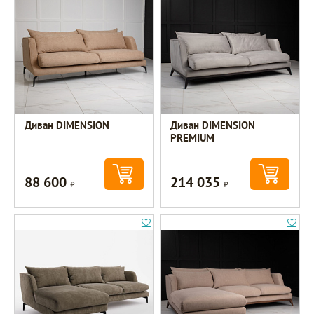
Диван DIMENSION
Диван DIMENSION
PREMIUM
88 600
214 035
Р
Р