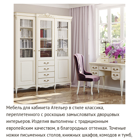
Мебель для кабинета Ательер в стиле классика,
переплетенного с роскошью замысловатых дворцовых
интерьеров. Изделия выполнены с традиционным
европейским качеством, в благородных оттенках. Точеные
ножки письменных столов, книжных шкафов, комодов и тумб,