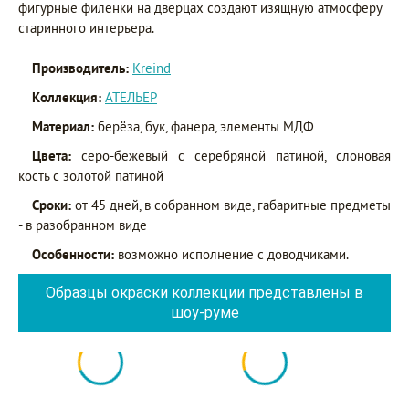
фигурные филенки на дверцах создают изящную атмосферу
старинного интерьера.
Производитель:
Kreind
Коллекция:
АТЕЛЬЕР
Материал:
берёза, бук, фанера, элементы МДФ
Цвета:
серо-бежевый с серебряной патиной, слоновая
кость с золотой патиной
Сроки:
от 45 дней, в собранном виде, габаритные предметы
- в разобранном виде
Особенности:
возможно исполнение с доводчиками.
Образцы окраски коллекции представлены в
шоу-руме