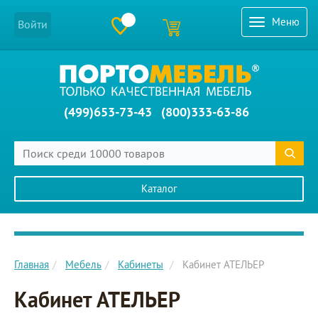
Меню
Войти
(499)653-73-43
(800)333-63-86
Каталог
Главное меню сайта
Главная
Мебель
Кабинеты
Кабинет АТЕЛЬЕР
Кабинет АТЕЛЬЕР