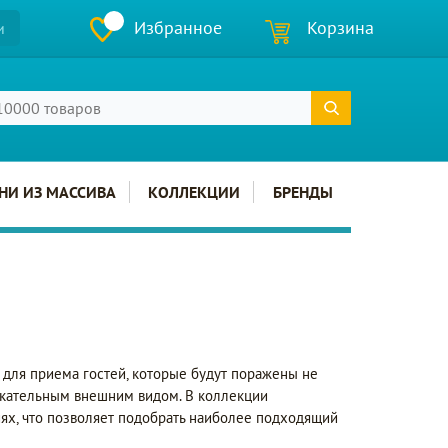
Избранное
Корзина
и
НИ ИЗ МАССИВА
КОЛЛЕКЦИИ
БРЕНДЫ
для приема гостей, которые будут поражены не
екательным внешним видом. В коллекции
х, что позволяет подобрать наиболее подходящий