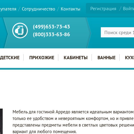
Регистрация
Войт
купателя
Сотрудничество
Контакты
(499)653-73-43
(800)333-63-86
ДЕТСКИЕ
ПРИХОЖИЕ
КАБИНЕТЫ
ВАННЫЕ
КУХ
Мебель для гостиной Арредо является идеальным вариантом 
только ее удобством и невероятным комфортом, но и привл
представлены предметы мебели в светлых цветовых решения
вариант для любого помещения.